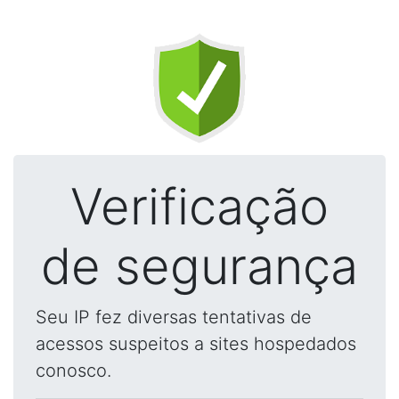
Verificação
de segurança
Seu IP fez diversas tentativas de
acessos suspeitos a sites hospedados
conosco.