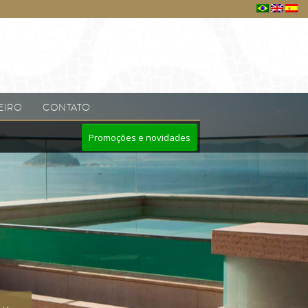
EIRO
CONTATO
Promoções e novidades