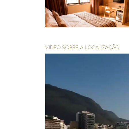
VÍDEO SOBRE A LOCALIZAÇÃO